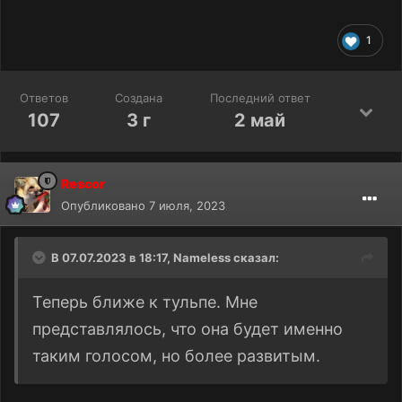
1
Ответов
Создана
Последний ответ
107
3 г
2 май
Rescor
Опубликовано
7 июля, 2023
В 07.07.2023 в 18:17,
Nameless
сказал:
Теперь ближе к тульпе. Мне
представлялось, что она будет именно
таким голосом, но более развитым.