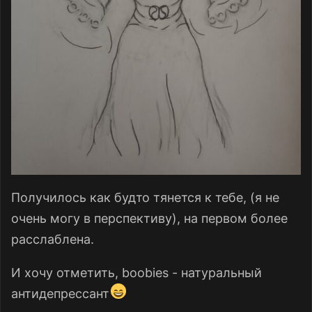
Получилось как будто тянется к тебе, (я не
очень могу в перспективу), на первом более
расслаблена.
И хочу отметить, boobies - натуральный
антидепрессант