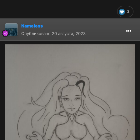
2
Nameless
Опубликовано
20 августа, 2023