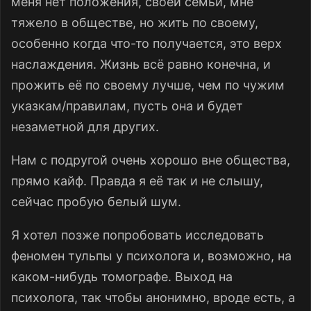
меня нет положения, своей семьи, мне
тяжело в обществе, но жить по своему,
особенно когда что-то получается, это верх
наслаждения. Жизнь всё равно конечна, и
прожить её по своему лучше, чем по чужим
указкам/правилам, пусть она и будет
незаметной для других.
Нам с подругой очень хорошо вне общества,
прямо кайф. Правда я её так и не слышу,
сейчас пробую белый шум.
Я хотел позже попробовать исследовать
феномен тульпы у психолога и, возможно, на
каком-нибудь томографе. Выход на
психолога, так чтобы анонимно, вроде есть, а