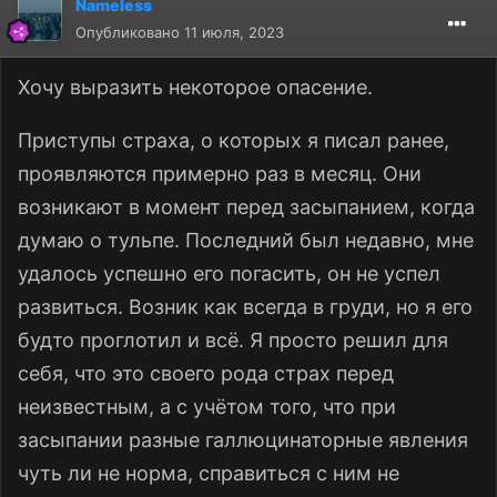
Nameless
Опубликовано
11 июля, 2023
Хочу выразить некоторое опасение.
Приступы страха, о которых я писал ранее,
проявляются примерно раз в месяц. Они
возникают в момент перед засыпанием, когда
думаю о тульпе. Последний был недавно, мне
удалось успешно его погасить, он не успел
развиться. Возник как всегда в груди, но я его
будто проглотил и всё. Я просто решил для
себя, что это своего рода страх перед
неизвестным, а с учётом того, что при
засыпании разные галлюцинаторные явления
чуть ли не норма, справиться с ним не