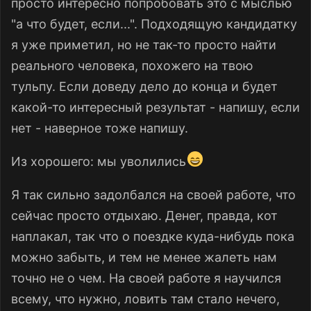
просто интересно попробовать это с мыслью
"а что будет, если...". Подходящую кандидатку
я уже приметил, но не так-то просто найти
реального человека, похожего на твою
тульпу. Если доведу дело до конца и будет
какой-то интересный результат - напишу, если
нет - наверное тоже напишу.
Из хорошего: мы уволились
Я так сильно задолбался на своей работе, что
сейчас просто отдыхаю. Денег, правда, кот
наплакал, так что о поездке куда-нибудь пока
можно забыть, и тем не менее жалеть нам
точно не о чем. На своей работе я научился
всему, что нужно, ловить там стало нечего,