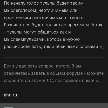
По началу голос тульпы будет твоим
мыслеголосом, неотличимым или
практически неотличимым от твоего.
Развиваться будет только со временем. А так
- тульпы могут общаться как и
мыслеимпульсами, которые нужно
расшифровывать, так и обычными словами =)
Если у вас есть вопрос, который вы
стесняетесь задать в общем форуме - можете
спросить об этом в ЛС, постараюсь помочь.
ahri.ru