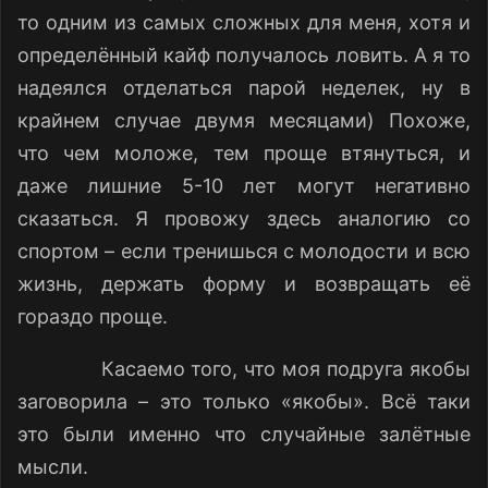
то одним из самых сложных для меня, хотя и
определённый кайф получалось ловить. А я то
надеялся отделаться парой неделек, ну в
крайнем случае двумя месяцами) Похоже,
что чем моложе, тем проще втянуться, и
даже лишние 5-10 лет могут негативно
сказаться. Я провожу здесь аналогию со
спортом – если тренишься с молодости и всю
жизнь, держать форму и возвращать её
гораздо проще.
Касаемо того, что моя подруга якобы
заговорила – это только «якобы». Всё таки
это были именно что случайные залётные
мысли.