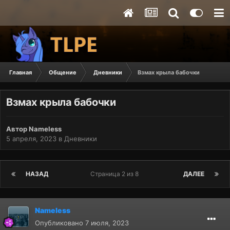
Главная
Общение
Дневники
Взмах крыла бабочки
Взмах крыла бабочки
Автор
Nameless
5 апреля, 2023
в
Дневники
НАЗАД
Страница 2 из 8
ДАЛЕЕ
Nameless
Опубликовано
7 июля, 2023