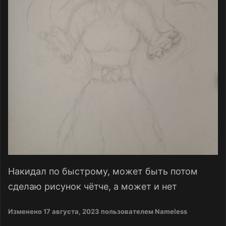
Накидал по быстрому, может быть потом
сделаю рисунок чётче, а может и нет
Изменено
17 августа, 2023
пользователем Nameless