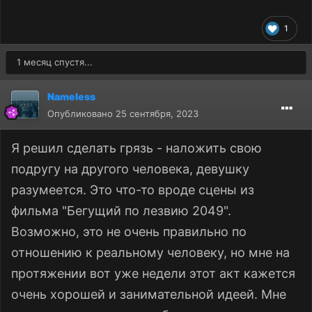
1
1 месяц спустя...
Nameless
Опубликовано
25 сентября, 2023
Я решил сделать грязь - наложить свою
подругу на другого человека, девушку
разумеется. Это что-то вроде сцены из
фильма "Бегущий по лезвию 2049".
Возможно, это не очень правильно по
отношению к реальному человеку, но мне на
протяжении вот уже недели этот акт кажется
очень хорошей и занимательной идеей. Мне