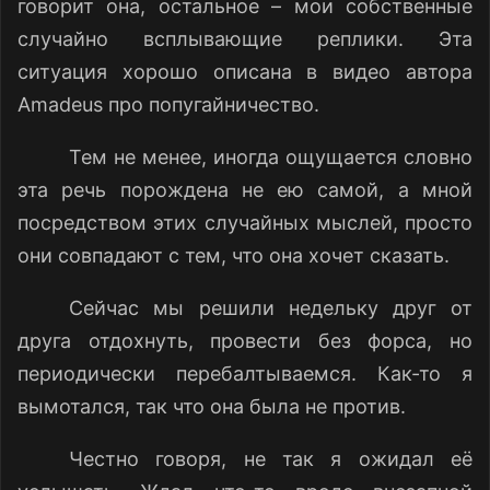
говорит она, остальное – мои собственные
случайно всплывающие реплики. Эта
ситуация хорошо описана в видео автора
Amadeus
про попугайничество.
Тем не менее, иногда ощущается словно
эта речь порождена не ею самой, а мной
посредством этих случайных мыслей, просто
они совпадают с тем, что она хочет сказать.
Сейчас мы решили недельку друг от
друга отдохнуть, провести без форса, но
периодически перебалтываемся. Как-то я
вымотался, так что она была не против.
Честно говоря, не так я ожидал её