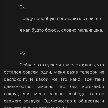
Эх.
Пойду попробую поговорить с ней, но
я как будто боюсь, словно мальчишка.
PS
Сейчас в отпуске и так сложилось, что
остался совсем один, меня даже телефон не
беспокоит. И какой же это кайф, всё таки
одиночество, именно что без кого-либо
вокруг, для меня словно свобода, глоток
свежего воздуха. Одиночество в обществе и