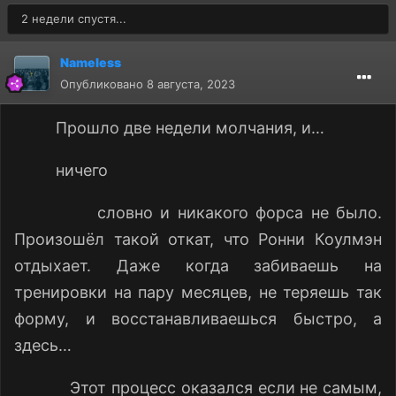
2 недели спустя...
Nameless
Опубликовано
8 августа, 2023
Прошло две недели молчания, и…
ничего
словно и никакого форса не было.
Произошёл такой откат, что Ронни Коулмэн
отдыхает. Даже когда забиваешь на
тренировки на пару месяцев, не теряешь так
форму, и восстанавливаешься быстро, а
здесь…
Этот процесс оказался если не самым,