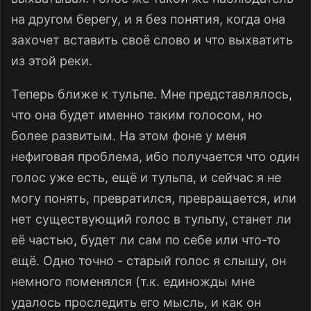
на другом берегу, и я без понятия, когда она
захочет вставить своё слово и что выхватить
из этой реки.
Теперь ближе к тульпе. Мне представлялось,
что она будет именно таким голосом, но
более развитым. На этом фоне у меня
нефиговая проблема, ибо получается что один
голос уже есть, ещё и тульпа, и сейчас я не
могу понять, превратился, превращается, или
нет существующий голос в тульпу, станет ли
её частью, будет ли сам по себе или что-то
ещё. Одно точно - старый голос я слышу, он
немного поменялся (т.к. единожды мне
удалось проследить его мысль, и как он