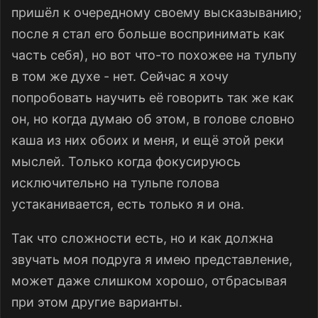
пришёл к очередному своему высказыванию;
после я стал его больше воспринимать как
часть себя), но вот что-то похожее на тульпу
в том же духе - нет. Сейчас я хочу
попробовать научить её говорить так же как
он, но когда думаю об этом, в голове словно
каша из них обоих и меня, и ещё этой реки
мыслей. Только когда фокусируюсь
исключительно на тульпе голова
устаканивается, есть только я и она.
Так что сложности есть, но и как должна
звучать моя подруга я имею представление,
может даже слишком хорошо, отбрасывая
при этом другие варианты.