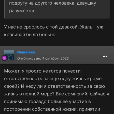
подругу на другого человека, девушку
разумеется.
У нас не срослось с той девахой. Жаль - уж
красивая была больно.
Nameless
Опубликовано
4 октября, 2023
Может, я просто не готов понести
ответственность за ещё одну жизнь кроме
своей? И несу ли я ответственность за свою
жизнь в полной мере? Вне сомнений, сейчас я
принимаю гораздо большее участие в
построении собственной жизни, принятии