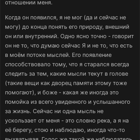
отношении меня.
Когда он появился, я не мог (да и сейчас не
могу) до конца понять его природу, внешний
он или внутренний. Одно ясно точно - говорит
он не то, что думаю сейчас Я и не то, что есть
в моём потоке мыслей. Его появление
способствовало тому, что я старался всегда
следить за тем, какие мысли текут в голове
(такие вещи как дворец памяти этому тоже
помогают), и боже - какая же иногда это
помойка из всего увиденного и услышанного
за жизнь. Сейчас ни одна мысль не
ускользает от меня - это словно река, а я на
её берегу, стою и наблюдаю, иногда что-то
выхватывая. Голос же такой же наблюдатель