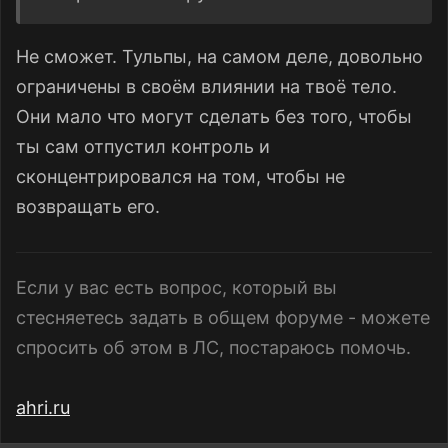
Не сможет. Тульпы, на самом деле, довольно
ограничены в своём влиянии на твоё тело.
Они мало что могут сделать без того, чтобы
ты сам отпустил контроль и
сконцентрировался на том, чтобы не
возвращать его.
Если у вас есть вопрос, который вы
стесняетесь задать в общем форуме - можете
спросить об этом в ЛС, постараюсь помочь.
ahri.ru