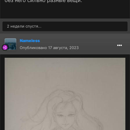
без него сильно разные вещи.
2 недели спустя...
Nameless
Опубликовано
17 августа, 2023