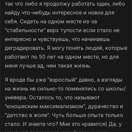
так что либо я продолжу работать один, либо
найду что-нибудь интересное и новое для
себя. Сидеть на одном месте из-за
"стабильности" верх тупости если стало не
интересно и чувствуешь, что начинаешь
деградировать. Я могу понять людей, которые
работают по 50 лет на одном месте, но для
меня лучше ад, чем такая жизнь.
Я вроде бы уже "взрослый" давно, а взгляды
на жизнь не сильно-то поменялись со школы/
универа. Осталось то, что называют
"юношеским максимализмом", дурачество и
"детство в жопе". Чуть больше опыта только
стало. И знаете что? Мне это нравится) Да, у