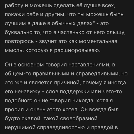
работу и можешь сделать её лучше всех,
покажи себе и другим, что ты можешь быть
лучшим в даже в обычных делах" - это
буквально то, что я частенько от него слышу,
повторюсь - звучит это как моментальная
мысль, которую я расшифровываю.
Он в основном говорил наставлениями, в
общем-то правильными и справедливыми, но
это же и является причиной, почему я иногда
его ненавижу - слов поддержки или чего-то
подобного он не говорил никогда, хотя я
просил и очень этого хотел. Он всегда был
будто скалой, такой своеобразной
нерушимой справедливостью и правдой в