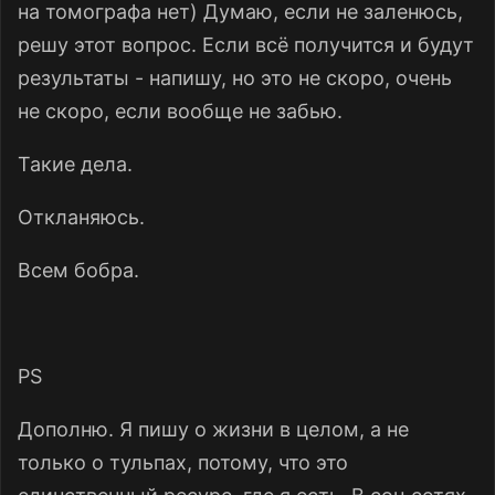
на томографа нет) Думаю, если не заленюсь,
решу этот вопрос. Если всё получится и будут
результаты - напишу, но это не скоро, очень
не скоро, если вообще не забью.
Такие дела.
Откланяюсь.
Всем бобра.
PS
Дополню. Я пишу о жизни в целом, а не
только о тульпах, потому, что это