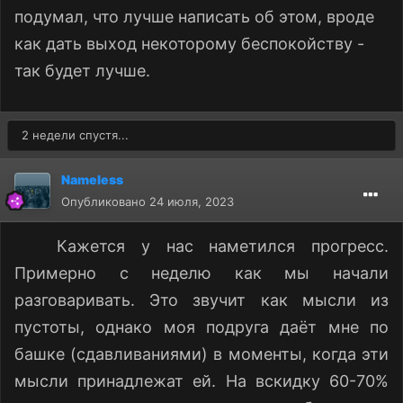
подумал, что лучше написать об этом, вроде
как дать выход некоторому беспокойству -
так будет лучше.
2 недели спустя...
Nameless
Опубликовано
24 июля, 2023
Кажется у нас наметился прогресс.
Примерно с неделю как мы начали
разговаривать. Это звучит как мысли из
пустоты, однако моя подруга даёт мне по
башке (сдавливаниями) в моменты, когда эти
мысли принадлежат ей. На вскидку 60-70%