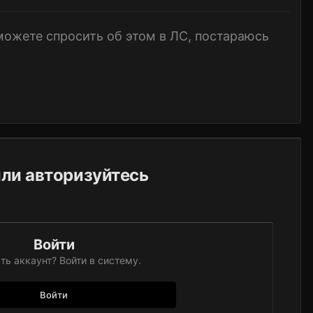
 можете спросить об этом в ЛС, постараюсь
или авторизуйтесь
Войти
ть аккаунт? Войти в систему.
Войти