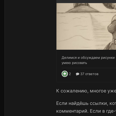
К сожалению, многое уже
Если найдёшь ссылки, ко
комментарий. Если в где-