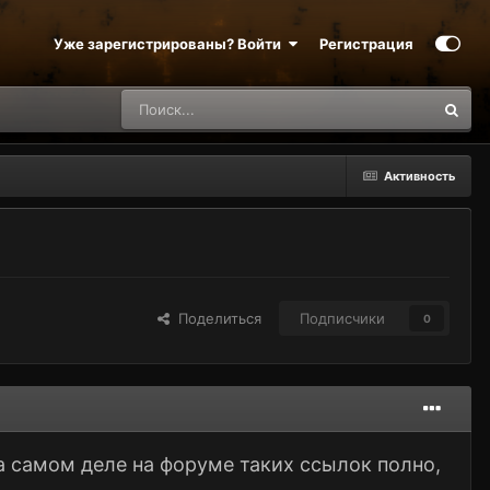
Уже зарегистрированы? Войти
Регистрация
Активность
Поделиться
Подписчики
0
а самом деле на форуме таких ссылок полно,