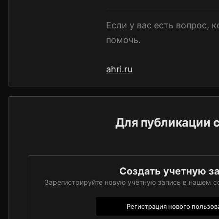
Если у вас есть вопрос, 
помочь.
ahri.ru
Для публикации с
Создать учетную з
Зарегистрируйте новую учётную запись в нашем со
Регистрация нового пользов