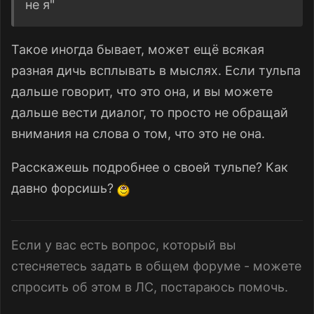
не я"
Такое иногда бывает, может ещё всякая
разная дичь всплывать в мыслях. Если тульпа
дальше говорит, что это она, и вы можете
дальше вести диалог, то просто не обращай
внимания на слова о том, что это не она.
Расскажешь подробнее о своей тульпе? Как
давно форсишь?
Если у вас есть вопрос, который вы
стесняетесь задать в общем форуме - можете
спросить об этом в ЛС, постараюсь помочь.