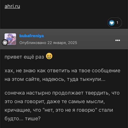
ahri.ru
1
bubafreniya
Опубликовано
22 января, 2025
привет ещё раз
хах, не знаю как ответить на твое сообщение
на этом сайте, надеюсь, туда тыкнули...
сонечка настырно продолжает твердить, что
это она говорит, даже те самые мысли,
кричащие, что "нет, это не я говорю" стали
будто... тише?