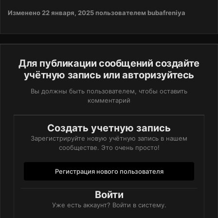
Изменено
22 января, 2025
пользователем bubafreniya
Для публикации сообщений создайте
учётную запись или авторизуйтесь
Вы должны быть пользователем, чтобы оставить
комментарий
Создать учетную запись
Зарегистрируйте новую учётную запись в нашем
сообществе. Это очень просто!
Регистрация нового пользователя
Войти
Уже есть аккаунт? Войти в систему.