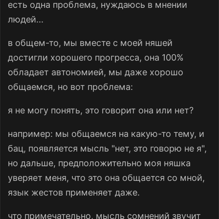
есть одна проблема, нуждаюсь в мнении
людей...
в общем-то, мы вместе с моей няшей
достигли хорошего прогресса, она 100%
обладает автономией, мы даже хорошо
общаемся, но вот проблема:
я не могу понять, это говорит она или нет?
например: мы общаемся на какую-то тему, и
бац, появляется мысль "нет, это говорю не я",
но дальше, предположительно моя няшка
уверяет меня, что это она общается со мной,
язык жестов применяет даже.
что примечательно, мысль сомнений звучит