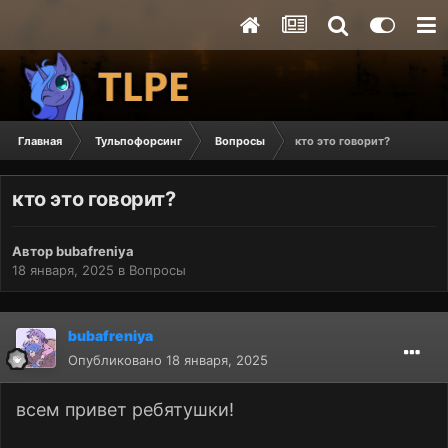
Главная
Тульпофорсинг
Вопросы
кто это говорит?
кто это говорит?
Автор
bubafreniya
18 января, 2025
в
Вопросы
bubafreniya
Опубликовано
18 января, 2025
всем привет ребятушки!