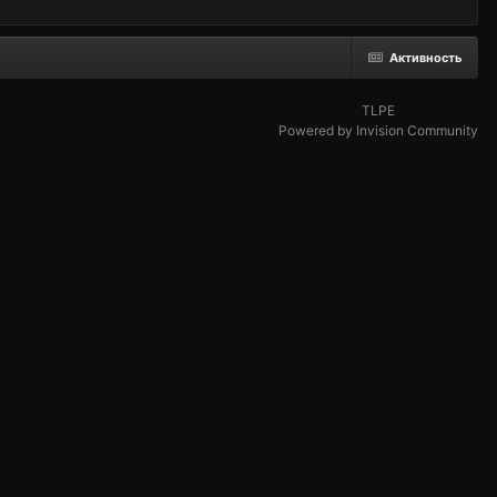
Активность
TLPE
Powered by Invision Community