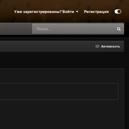
Уже зарегистрированы? Войти
Регистрация
Активность