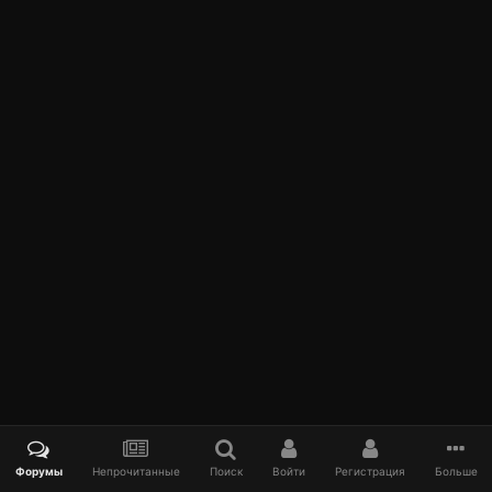
Форумы
Непрочитанные
Поиск
Войти
Регистрация
Больше