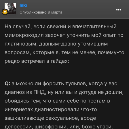
lnkr
Опубликовано
9 марта
На случай, если свежий и впечатлительный
мимокрокодил захочет уточнить мой опыт по
платиновым, давным-давно утомившим
вопросам, которые я, тем не менее, почему-то
редко встречал в гайдах:
Q:
а можно ли форсить тульпов, когда у вас
диагноз из ПНД, ну или вы и дотуда не дошли,
обойдясь тем, что сами себе по тестам в
интернетах диагностировали что-то
зашкаливающе сексуальное, вроде
депрессии, шизофрении, или, боже упаси,