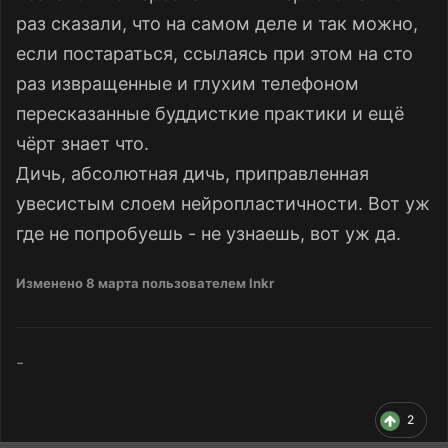
раз сказали, что на самом деле и так можно,
если постараться, ссылаясь при этом на сто
раз извращенные и глухим телефоном
пересказанные буддисткие практики и ещё
чёрт знает что.
Дичь, абсолютная дичь, приправленная
увесистым слоем нейропластичности. Вот уж
где не попробуешь - не узнаешь, вот уж да.
Изменено
8 марта
пользователем lnkr
-
2