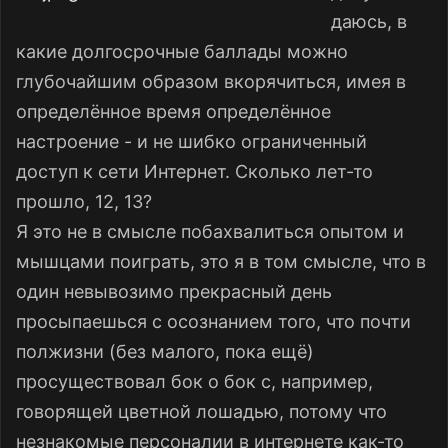
даюсь, в
какие долгосрочные баллады можно
глубочайшим образом вкорячиться, имея в
определённое время определённое
настроение - и не шибко ограниченный
доступ к сети Интернет. Сколько лет-то
прошло, 12, 13?
Я это не в смысле побахвалиться опытом и
мышцами поиграть, это я в том смысле, что в
один невывозимо прекрасный день
просыпаешься с осознанием того, что почти
полжизни (без малого, пока ещё)
просуществовал бок о бок с, например,
говорящей цветной лошадью, потому что
незнакомые персоналии в интернете как-то