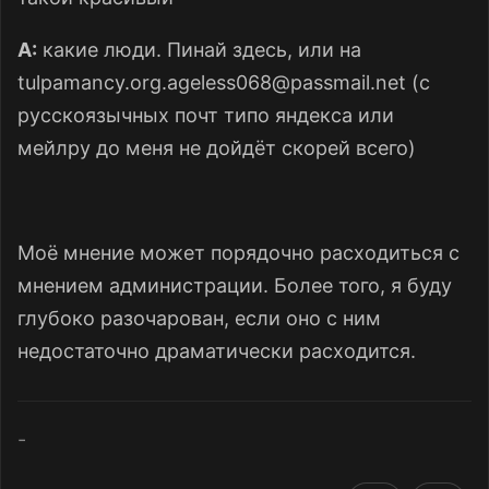
A:
какие люди. Пинай здесь, или на
tulpamancy.org.ageless068@passmail.net
(с
русскоязычных почт типо яндекса или
мейлру до меня не дойдёт скорей всего)
Моё мнение может порядочно расходиться с
мнением администрации. Более того, я буду
глубоко разочарован, если оно с ним
недостаточно драматически расходится.
-