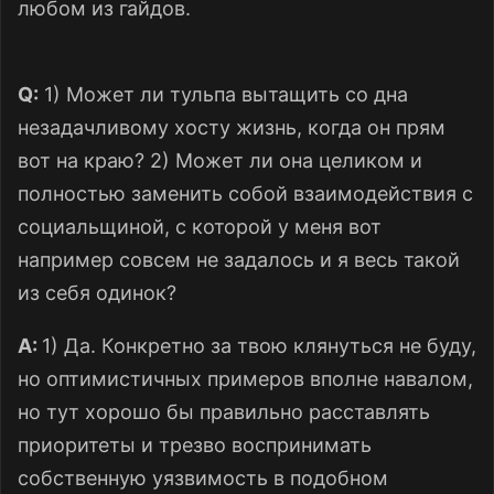
любом из гайдов.
Q:
1) Может ли тульпа вытащить со дна
незадачливому хосту жизнь, когда он прям
вот на краю? 2) Может ли она целиком и
полностью заменить собой взаимодействия с
социальщиной, с которой у меня вот
например совсем не задалось и я весь такой
из себя одинок?
A:
1) Да. Конкретно за твою клянуться не буду,
но оптимистичных примеров вполне навалом,
но тут хорошо бы правильно расставлять
приоритеты и трезво воспринимать
собственную уязвимость в подобном