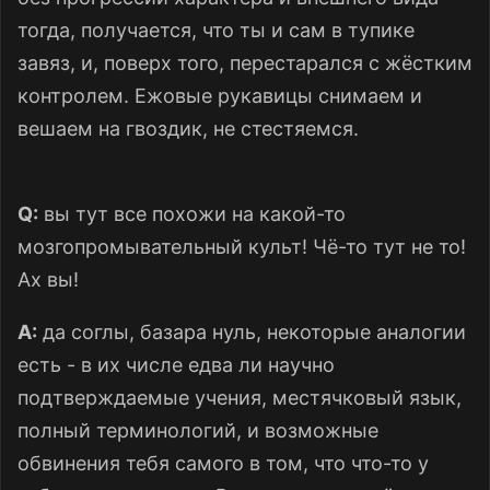
тогда, получается, что ты и сам в тупике
завяз, и, поверх того, перестарался с жёстким
контролем. Ежовые рукавицы снимаем и
вешаем на гвоздик, не стестяемся.
Q:
вы тут все похожи на какой-то
мозгопромывательный культ! Чё-то тут не то!
Ах вы!
A:
да соглы, базара нуль, некоторые аналогии
есть - в их числе едва ли научно
подтверждаемые учения, местячковый язык,
полный терминологий, и возможные
обвинения тебя самого в том, что что-то у