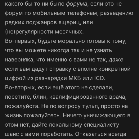
какого бы то ни было
форума
, если это не
форум по мобильным телефонам, разведению
редких поджанров ящериц, или
(не)регулярности месячных.
Во-первых, будьте морально готовы к тому,
что вы можете никогда так и не узнать
наверняка, что именно с вами не так,
даже
если вам дадут справку с вполне конкретной
цифрой из разнарядки МКБ или ICD.
Во-вторых, если ещё этого не сделали,
посетите, блин, квалифицированного врача,
пожалуйста. Не по вопросу тульп, просто на
жизнь пожалуйтесь. Ничего уничижающего в
этом нет, дайте локальному специалисту
шанс с вами поработать. Отказаться всегда