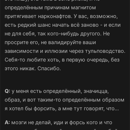
определённым причинам магнитом
притягивает нарконафтов. У вас, возможно,
есть редкий шанс начать всё заново - и если
не для себя, так кого-нибудь другого. Не
просрите его, не валидируйте ваши
зависимости и иллюзии через тульповодство.
Себя-то любите хоть, в первую очередь, без
этого никак. Спасибо.
Q:
у меня есть определённый, значицца,
образ, и вот таким-то определённым образом
я хотел бы форсить, а мне тут говорят, что...
A:
мозги не делай, иди и форсь кого и что