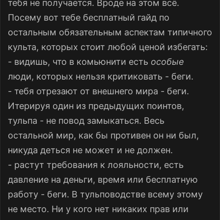
тебя не получается. Вроде на этом всё.
Посему вот тебе бесплатный гайд по
остальным обязательным аспектам типичного
культа, которых стоит любой ценой избегать:
- видишь, что в комьюнити есть
особые
люди, которых нельзя критиковать - беги.
- тебя отрезают от внешнего мира - беги.
Итерируя один из предыдущих поинтов,
тульпа - не повод замыкаться. Весь
остальной мир, как бы противен он ни был,
никуда деться не может и не должен.
- растут требования к лояльности, есть
давление на деньги, время или бесплатную
работу - беги. В тульповодстве всему этому
не место. Ни у кого нет никаких прав или