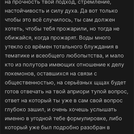
на прочность твой подход, стремление,
настойчивость и силу духа. Да вот только
чтобы это всё случилось, ты сам должен
хотеть, чтобы тебя прожарили, но тогда не
обижайся, когда прожарят. Воды много
утекло со врёмен тотального блуждания в
тематике и всеобщего любопытства, и мало
кто из полутора имеющих отношение к делу
покемонов, оставшихся на связи с
общественностью, на серьёзных щщах будет
готов отвечать на твой априори тупой вопрос,
ответ на который ты уже в сам свой вопрос
глубоко зашил, и очень хочешь услышать
именно в угодной тебе формулировке, либо
который уже был подробно разобран в