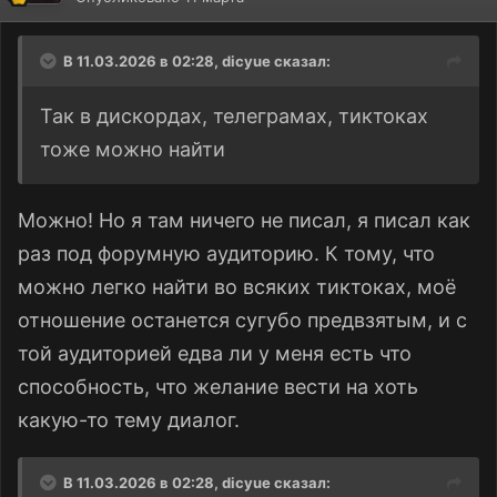
В 11.03.2026 в 02:28,
dicyue
сказал:
Так в дискордах, телеграмах, тиктоках
тоже можно найти
Можно! Но я там ничего не писал, я писал как
раз под форумную аудиторию. К тому, что
можно легко найти во всяких тиктоках, моё
отношение останется сугубо предвзятым, и с
той аудиторией едва ли у меня есть что
способность, что желание вести на хоть
какую-то тему диалог.
В 11.03.2026 в 02:28,
dicyue
сказал: