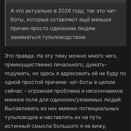
А что актуально в 2026 году, так это чат-
боты, которые оставляют ещё меньше
причин просто одиноким людям
заниматься тульповодством.
Это правда. На эту тему можно много чего,
преимущественно печального, думать-
подумать, но здесь я адресовать её не буду по
одной простой причине: чат-боты в целом
сейчас - огромная проблема и нескончаемое
минное поле для одиноких/уязвимых людей.
Вылавливать из них именно потенциальных
тульповодов и наставлять их на путь
истинный смысла большого я не вижу,