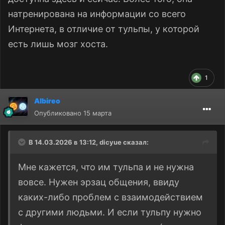
натренирована на информации со всего
Интернета, в отличие от тульпы, у которой
есть лишь мозг хоста.
1
Albireo
Опубликовано
15 марта
В 14.03.2026 в 13:12,
dicyue
сказал:
Мне кажется, что им тульпа и не нужна
вовсе. Нужен эрзац общения, ввиду
каких-либо проблем с взаимодействием
с другими людьми. И если тульпу нужно