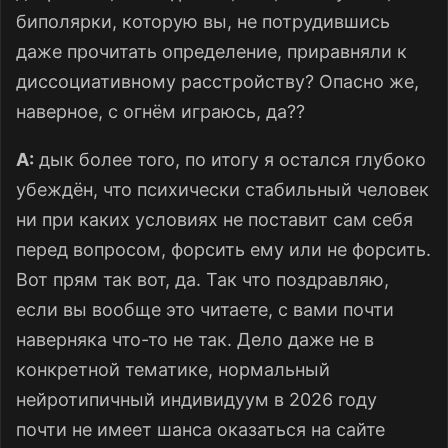
биполярки, которую вы, не потрудившись
даже прочитать определение, приравняли к
диссоциативному расстройству? Опасно же,
наверное, с огнём играюсь, да??
A:
дык более того, по итогу я остался глубоко
убеждён, что психически стабильный человек
ни при каких условиях не поставит сам себя
перед вопросом, форсить ему или не форсить.
Вот прям так вот, да. Так что поздравляю,
если вы вообще это читаете, с вами почти
наверняка что-то не так. Дело даже не в
конкретной тематике, нормальный
нейротипичный индивидуум в 2026 году
почти не имеет шанса оказаться на сайте