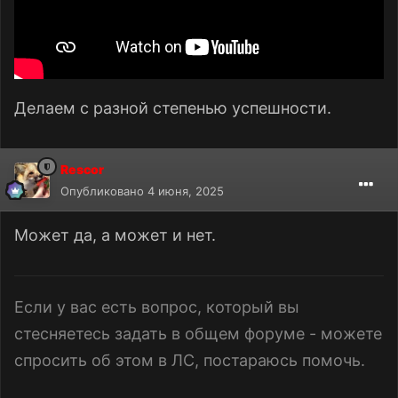
Делаем с разной степенью успешности.
Rescor
Опубликовано
4 июня, 2025
Может да, а может и нет.
Если у вас есть вопрос, который вы
стесняетесь задать в общем форуме - можете
спросить об этом в ЛС, постараюсь помочь.