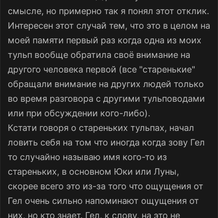
смысле, но примерно так я понял этот отклик.
Интересен этот случай тем, что это в целом на
моей памяти первый раз когда одна из моих
тульп вообще обратила своё внимание на
другого человека первой (все "старенькие"
обращали внимание на других людей только
во время разговора с другими тульповодами
или при обсуждении кого-либо).
Кстати говоря о стареньких тульпах, начал
ловить себя на том что иногда когда зову Гел
то случайно называю имя кого-то из
стареньких, в основном Юки или Луны,
скорее всего это из-за того что ощущения от
Гел очень сильно напоминают ощущения от
них, но кто знает. Гел, к слову, на это не