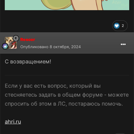
2
Rescor
Опубликовано
8 октября, 2024
С возвращением!
Если у вас есть вопрос, который вы
стесняетесь задать в общем форуме - можете
спросить об этом в ЛС, постараюсь помочь.
ahri.ru