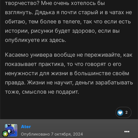
творчество? Мне очень хотелось бы
взглянуть. Дядька я почти старый и в чатах не
обитаю, тем более в телеге, так что если есть
истории, рисунки будет здорово, если вы
опубликуете их здесь.
Касаемо универа вообще не переживайте, как
показывает практика, то что говорят о его
ненужности для жизни в большинстве своём
правда. Жизни не научит, деньги зарабатывать
тоже, смыслов не подарит.
2
Ater
Опубликовано
7 октября, 2024