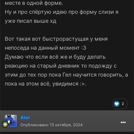
месте в одной форме.
Ну и про спёртую идею про форму слизи я
уже писал выше хд
Вот такая вот быстрорастущая у меня
непоседа на данный момент
:3
Думаю что если всё же и буду делать
реакцию на старый дневник то подожду с
этим до тех пор пока Гел научится говорить, а
пока на этом всё, увидимся :>.
2
Ater
Опубликовано
13 октября, 2024