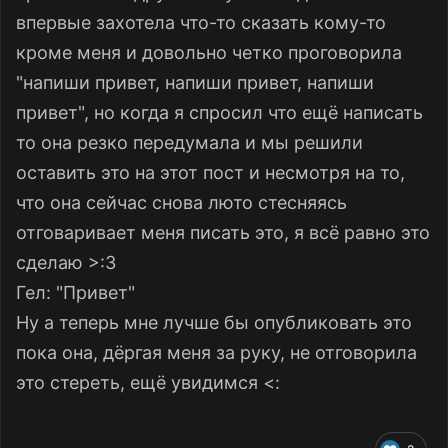
впервые захотела что-то сказать кому-то
кроме меня и довольно четко проговорила
"напиши привет, напиши привет, напиши
привет", но когда я спросил что ещё написать
то она резко передумала и мы решили
оставить это на этот пост и несмотря на то,
что она сейчас снова люто стесняясь
отговаривает меня писать это, я всё равно это
сделаю >:3
Гел: "Привет"
Ну а теперь мне лучше бы опубликовать это
пока она, дёргая меня за руку, не отговорила
это стереть, ещё увидимся <: