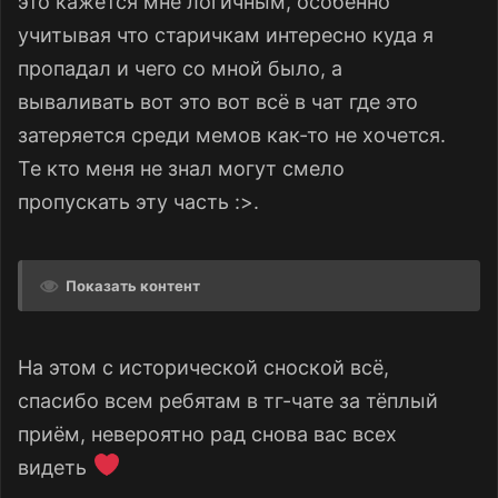
это кажется мне логичным, особенно
учитывая что старичкам интересно куда я
пропадал и чего со мной было, а
вываливать вот это вот всё в чат где это
затеряется среди мемов как-то не хочется.
Те кто меня не знал могут смело
пропускать эту часть :>.
Показать контент
На этом с исторической сноской всё,
спасибо всем ребятам в тг-чате за тёплый
приём, невероятно рад снова вас всех
видеть