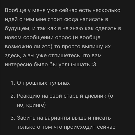
Вообще у меня уже сейчас есть несколько
идей о чем мне стоит сюда написать в
будущем, и так как я не знаю как сделать в
новом сообщении опрос (и вообще
возможно ли это) то просто выпишу их
здесь, а вы уже отпишетесь что вам
интересно было бы услшышать :3
О прошлых тульпах
Реакцию на свой старый дневник (о
но, кринге)
Забить на варианты выше и писать
только о том что происходит сейчас