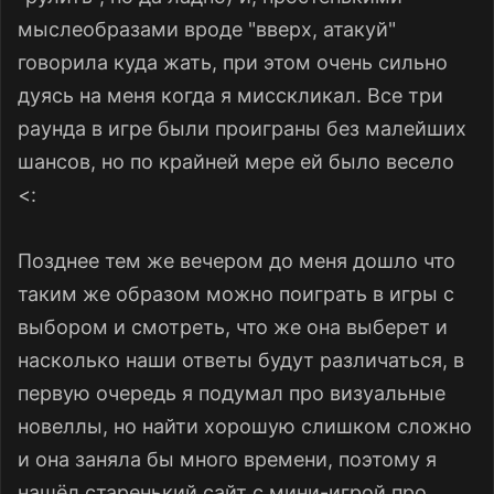
мыслеобразами вроде "вверх, атакуй"
говорила куда жать, при этом очень сильно
дуясь на меня когда я мисскликал. Все три
раунда в игре были проиграны без малейших
шансов, но по крайней мере ей было весело
<:
Позднее тем же вечером до меня дошло что
таким же образом можно поиграть в игры с
выбором и смотреть, что же она выберет и
насколько наши ответы будут различаться, в
первую очередь я подумал про визуальные
новеллы, но найти хорошую слишком сложно
и она заняла бы много времени, поэтому я
нашёл старенький сайт с мини-игрой про