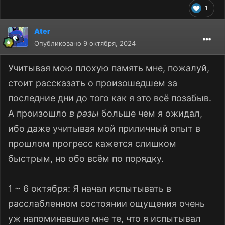
1
Ater
Опубликовано
9 октября, 2024
Учитывая мою плохую память мне, пожалуй,
стоит рассказать о произошедшем за
последние дни до того как я это всё позабыв.
А произошло
в разы
больше чем я ожидал,
ибо даже учитывая мой приличный опыт в
прошлом прогресс кажется слишком
быстрым, но обо всём по порядку.
1 ~ 6 октября: Я начал испытывать в
расслабленном состоянии ощущения очень
уж напоминавшие мне те, что я испытывал