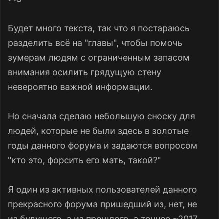
Будет много текста, так что я постараюсь
разделить всё на "главы", чтобы помочь
зумерам людям с ограниченным запасом
внимания осилить грядущую стену
невероятно важной информации.
Но сначала сделаю небольшую сноску для
людей, которые не были здесь в золотые
годы данного форума и задаются вопросом
"кто это, форсить его мать, такой?"
Я один из активных пользователей данного
прекрасного форума пришедший из, нет, не
из будущего, а из прошлого, а точнее ~2017