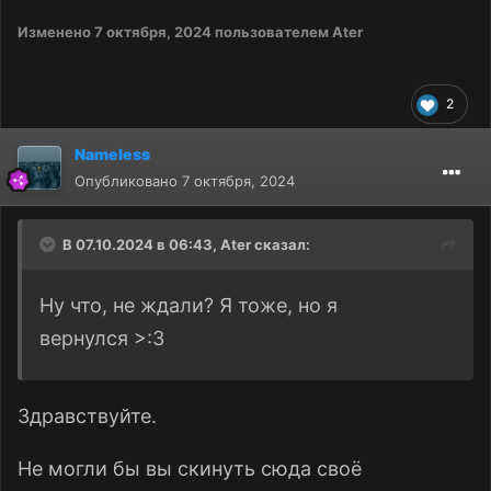
Изменено
7 октября, 2024
пользователем Ater
2
Nameless
Опубликовано
7 октября, 2024
В 07.10.2024 в 06:43,
Ater
сказал:
Ну что, не ждали? Я тоже, но я
вернулся >:3
Здравствуйте.
Не могли бы вы скинуть сюда своё