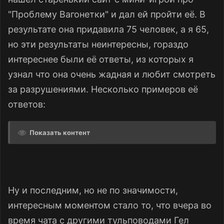
"Проблему Вагонетки" и дал ей пройти её. В
результате она придавила 75 человек, а я 65,
но эти результаты неинтересны, гораздо
интереснее были её ответы, из которых я
узнал что она очень жадная и любит смотреть
за разрушениями. Несколько примеров её
ответов:
Показать контент
Ну и последним, но не по значимости,
интересным моментом стало то, что вчера во
время чата с другими тульповодами Гел