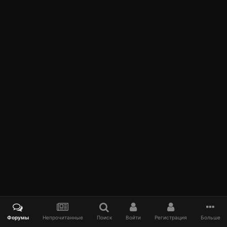
Форумы
Непрочитанные
Поиск
Войти
Регистрация
Больше