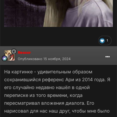
1
Rescor
Опубликовано
15 ноября, 2024
На картинке - удивительным образом
сохранившийся референс Ари из 2014 года. Я
его случайно недавно нашёл в одной
переписке из того времени, когда
пересматривал вложения диалога. Его
нарисовал для нас наш друг, чтобы мне было