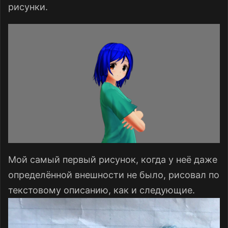
рисунки.
Мой самый первый рисунок, когда у неё даже
определённой внешности не было, рисовал по
текстовому описанию, как и следующие.