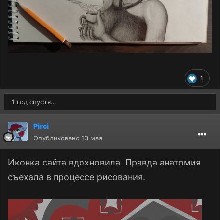
1
1 год спустя...
Pirci
Опубликовано
13 мая
Иконка сайта вдохновила. Правда анатомия
съехала в процессе рисования.