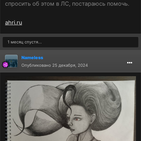
спросить об этом в ЛС, постараюсь помочь.
ahri.ru
1 месяц спустя...
Nameless
Опубликовано
25 декабря, 2024