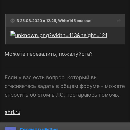
В 25.08.2020 в 12:25,
White145
сказал:
Можете перезалить, пожалуйста?
Если у вас есть вопрос, который вы
стесняетесь задать в общем форуме - можете
спросить об этом в ЛС, постараюсь помочь.
ahri.ru
Corvus Liza Esther