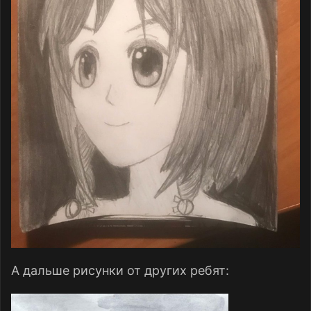
А дальше рисунки от других ребят: