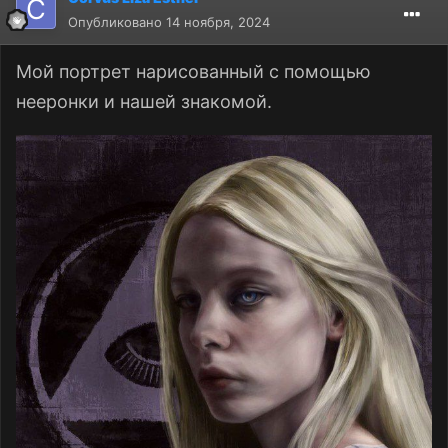
Опубликовано
14 ноября, 2024
Мой портрет нарисованный с помощью
нееронки и нашей знакомой.