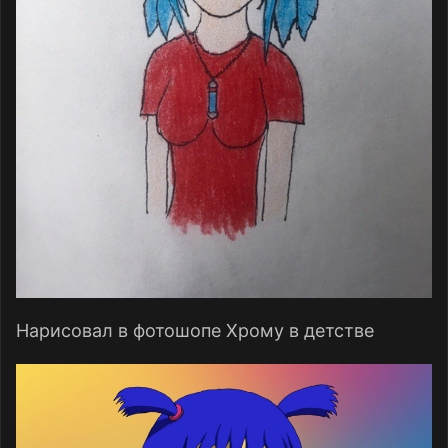
Нарисовал в фотошопе Хрому в детстве