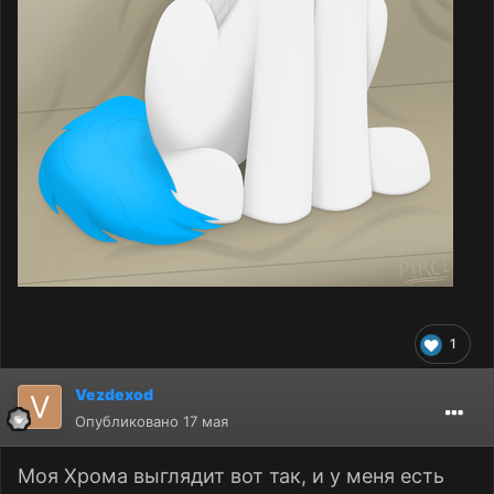
1
Vezdexod
Опубликовано
17 мая
Моя Хрома выглядит вот так, и у меня есть