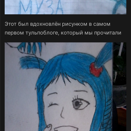
Этот был вдохновлён рисунком в самом
первом тульпоблоге, который мы прочитали