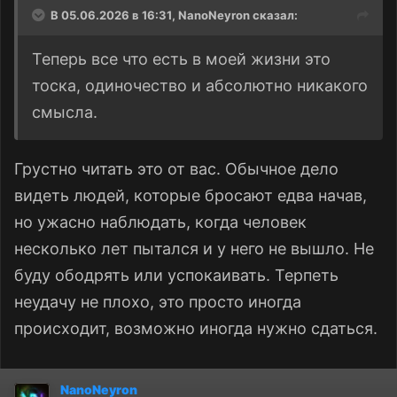
В 05.06.2026 в 16:31,
NanoNeyron
сказал:
Теперь все что есть в моей жизни это
тоска, одиночество и абсолютно никакого
смысла.
Грустно читать это от вас. Обычное дело
видеть людей, которые бросают едва начав,
но ужасно наблюдать, когда человек
несколько лет пытался и у него не вышло. Не
буду ободрять или успокаивать. Терпеть
неудачу не плохо, это просто иногда
происходит, возможно иногда нужно сдаться.
NanoNeyron