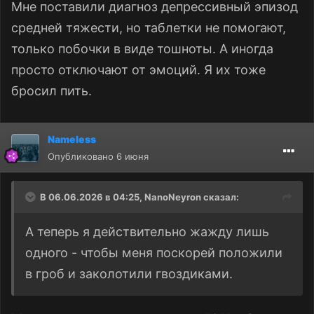
Мне поставили диагноз депрессивный эпизод
средней тяжести, но таблетки не помогают,
только побочки в виде тошноты. А иногда
просто отключают от эмоций. Я их тоже
бросил пить.
Nameless
Опубликовано
6 июня
В 06.06.2026 в 04:25,
NanoNeyron
сказал:
А теперь я действительно жажду лишь
одного - чтобы меня поскорей положили
в гроб и заколотили гвоздиками.