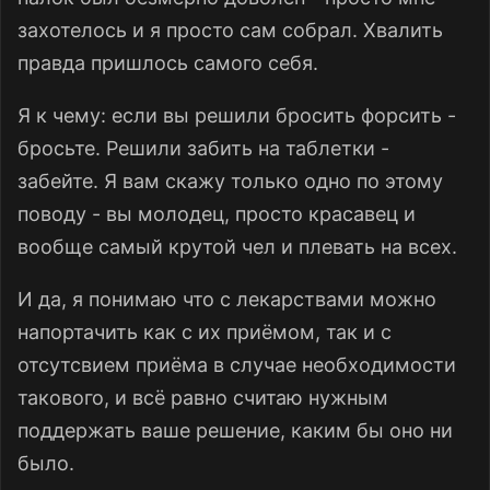
захотелось и я просто сам собрал. Хвалить
правда пришлось самого себя.
Я к чему: если вы решили бросить форсить -
бросьте. Решили забить на таблетки -
забейте. Я вам скажу только одно по этому
поводу - вы молодец, просто красавец и
вообще самый крутой чел и плевать на всех.
И да, я понимаю что с лекарствами можно
напортачить как с их приёмом, так и с
отсутсвием приёма в случае необходимости
такового, и всё равно считаю нужным
поддержать ваше решение, каким бы оно ни
было.