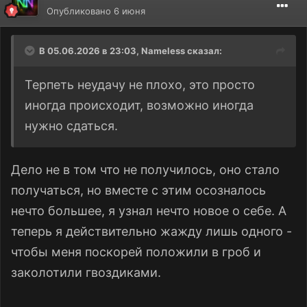
Опубликовано
6 июня
В 05.06.2026 в 23:03,
Nameless
сказал:
Терпеть неудачу не плохо, это просто
иногда происходит, возможно иногда
нужно сдаться.
Дело не в том что не получилось, оно стало
получаться, но вместе с этим осозналось
нечто большее, я узнал нечто новое о себе. А
теперь я действительно жажду лишь одного -
чтобы меня поскорей положили в гроб и
заколотили гвоздиками.