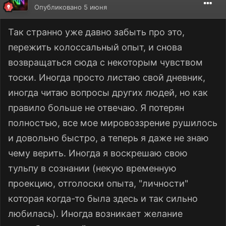
Опубликовано
5 июня
Так странно уже давно забыть про это,
пережить колоссальный опыт, и снова
возвращаться сюда с некоторым чувством
тоски. Иногда просто листаю свой дневник,
иногда читаю вопросы других людей, но как
правило больше не отвечаю. Я потерян
полностью, все мое мировоззрение рушилось
и довольно быстро, а теперь я даже не знаю
чему верить. Иногда я воскрешаю свою
тульпу в сознании (некую временную
проекцию, отголоски опыта, "личности"
которая когда-то была здесь и так сильно
любилась). Иногда возникает желание