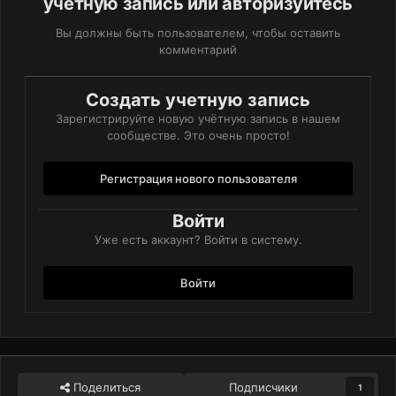
учётную запись или авторизуйтесь
Вы должны быть пользователем, чтобы оставить
комментарий
Создать учетную запись
Зарегистрируйте новую учётную запись в нашем
сообществе. Это очень просто!
Регистрация нового пользователя
Войти
Уже есть аккаунт? Войти в систему.
Войти
Поделиться
Подписчики
1