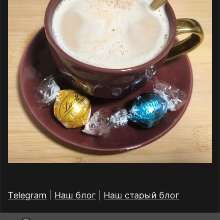
Telegram
|
Наш блог
|
Наш старый блог