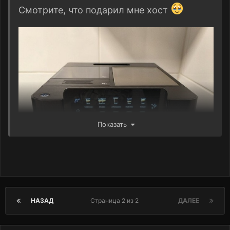
Смотрите, что подарил мне хост
Показать
НАЗАД
Страница 2 из 2
ДАЛЕЕ