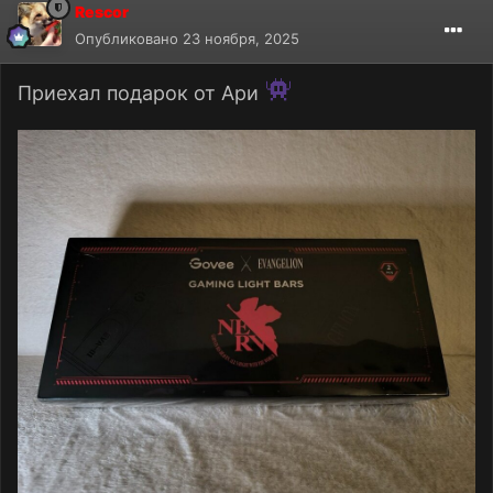
Rescor
Опубликовано
23 ноября, 2025
Приехал подарок от Ари