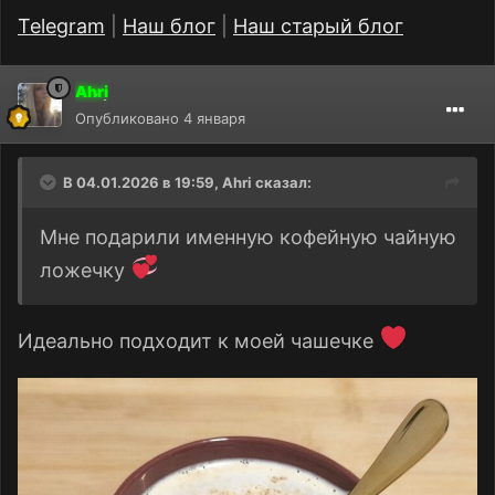
Telegram
|
Наш блог
|
Наш старый блог
Ahri
Опубликовано
4 января
В 04.01.2026 в 19:59,
Ahri
сказал:
Мне подарили именную кофейную чайную
ложечку
Идеально подходит к моей чашечке