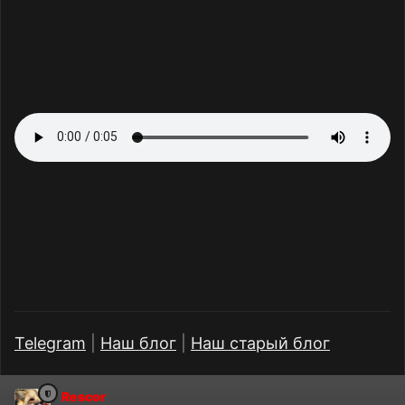
Telegram
|
Наш блог
|
Наш старый блог
Rescor