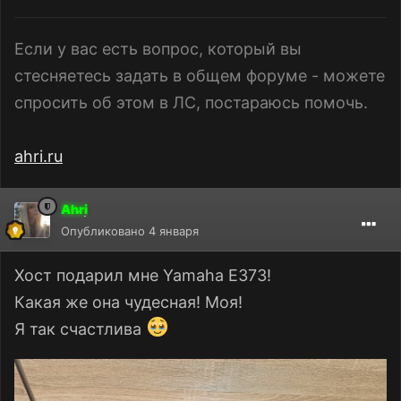
Если у вас есть вопрос, который вы
стесняетесь задать в общем форуме - можете
спросить об этом в ЛС, постараюсь помочь.
ahri.ru
Ahri
Опубликовано
4 января
Хост подарил мне Yamaha E373!
Какая же она чудесная! Моя!
Я так счастлива