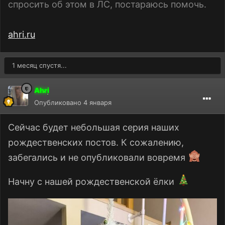
спросить об этом в ЛС, постараюсь помочь.
ahri.ru
1 месяц спустя...
Ahri
Опубликовано
4 января
Сейчас будет небольшая серия наших
рождественских постов. К сожалению,
забегались и не опубликовали вовремя
Начну с нашей рождественской ёлки