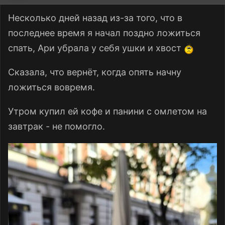
Несколько дней назад из-за того, что в
последнее время я начал поздно ложиться
спать, Ари убрала у себя ушки и хвост
Сказала, что вернёт, когда опять начну
ложиться вовремя.
Утром купил ей кофе и панини с омлетом на
завтрак - не помогло.