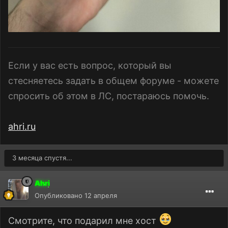
Если у вас есть вопрос, который вы
стесняетесь задать в общем форуме - можете
спросить об этом в ЛС, постараюсь помочь.
ahri.ru
3 месяца спустя...
Ahri
Опубликовано
12 апреля
Смотрите, что подарил мне хост