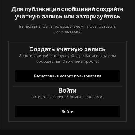
Для публикации сообщений создайте
учётную запись или авторизуйтесь
Вы должны быть пользователем, чтобы оставить
*Счастливо вибрирую*
комментарий
Создать учетную запись
Зарегистрируйте новую учётную запись в нашем
сообществе. Это очень просто!
Регистрация нового пользователя
Войти
Уже есть аккаунт? Войти в систему.
Войти