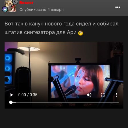
Rescor
Опубликовано
4 января
Вот так в канун нового года сидел и собирал
штатив синтезатора для Ари