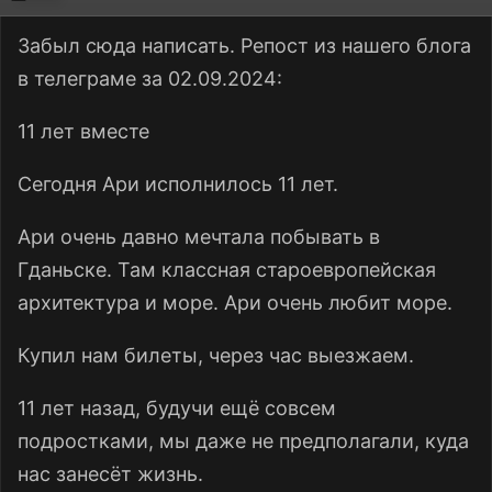
Забыл сюда написать. Репост из нашего блога
в телеграме за 02.09.2024:
11 лет вместе
Сегодня Ари исполнилось 11 лет.
Ари очень давно мечтала побывать в
Гданьске. Там классная староевропейская
архитектура и море. Ари очень любит море.
Купил нам билеты, через час выезжаем.
11 лет назад, будучи ещё совсем
подростками, мы даже не предполагали, куда
нас занесёт жизнь.