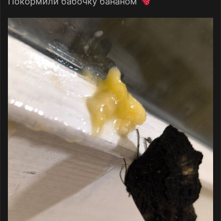
Покормили бабочку бананом