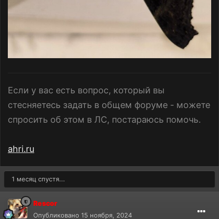
Если у вас есть вопрос, который вы
стесняетесь задать в общем форуме - можете
спросить об этом в ЛС, постараюсь помочь.
ahri.ru
1 месяц спустя...
Rescor
Опубликовано
15 ноября, 2024