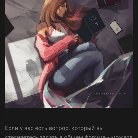
Если у вас есть вопрос, который вы
стесняетесь задать в общем форуме - можете