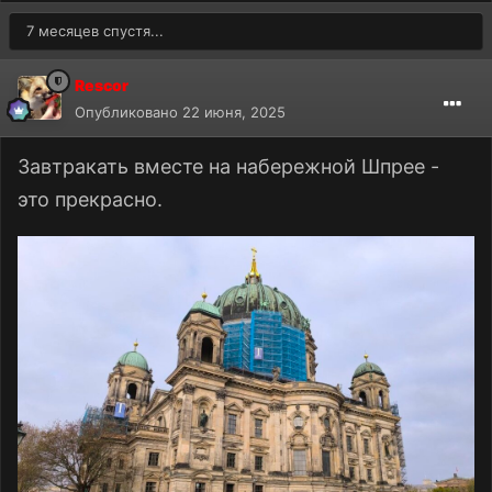
7 месяцев спустя...
Rescor
Опубликовано
22 июня, 2025
Завтракать вместе на набережной Шпрее -
это прекрасно.