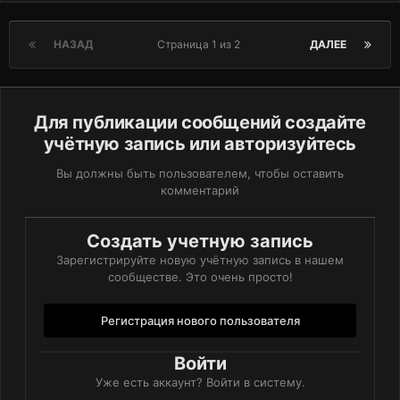
НАЗАД
Страница 1 из 2
ДАЛЕЕ
Для публикации сообщений создайте
учётную запись или авторизуйтесь
Вы должны быть пользователем, чтобы оставить
комментарий
Создать учетную запись
Зарегистрируйте новую учётную запись в нашем
сообществе. Это очень просто!
Регистрация нового пользователя
Войти
Уже есть аккаунт? Войти в систему.