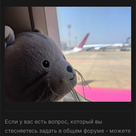
Если у вас есть вопрос, который вы
стесняетесь задать в общем форуме - можете