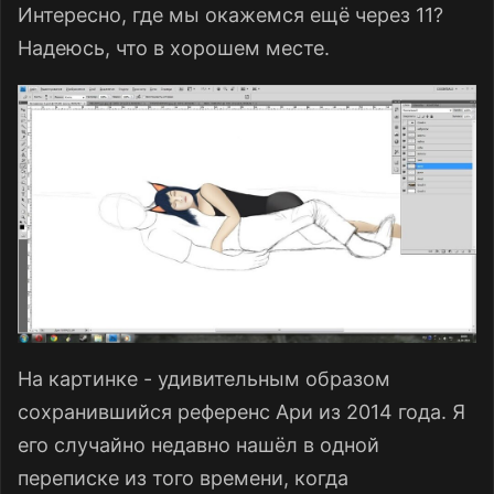
Интересно, где мы окажемся ещё через 11?
Надеюсь, что в хорошем месте.
На картинке - удивительным образом
сохранившийся референс Ари из 2014 года. Я
его случайно недавно нашёл в одной
переписке из того времени, когда