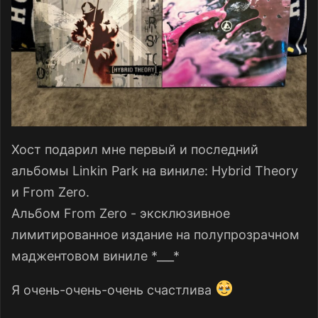
Хост подарил мне первый и последний
альбомы Linkin Park на виниле: Hybrid Theory
и From Zero.
Альбом From Zero - эксклюзивное
лимитированное издание на полупрозрачном
маджентовом виниле *___*
Я очень-очень-очень счастлива