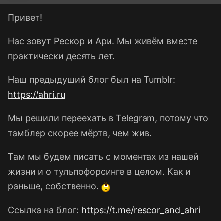
Привет!
Нас зовут Рескор и Ари. Мы живём вместе
практически десять лет.
Наш предыдущий блог был на Tumblr:
https://ahri.ru
Мы решили переехать в Telegram, потому что
тамблер скорее мёртв, чем жив.
Там мы будем писать о моментах из нашей
жизни и о тульпофорсинге в целом. Как и
раньше, собственно.
Ссылка на блог:
https://t.me/rescor_and_ahri