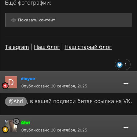
Ещё фотографии:
Показать контент
Telegram
|
Наш блог
|
Наш старый блог
1
dicyue
Опубликовано
30 сентября, 2025
, в вашей подписи битая ссылка на VK.
@Ahri
Ahri
Опубликовано
30 сентября, 2025