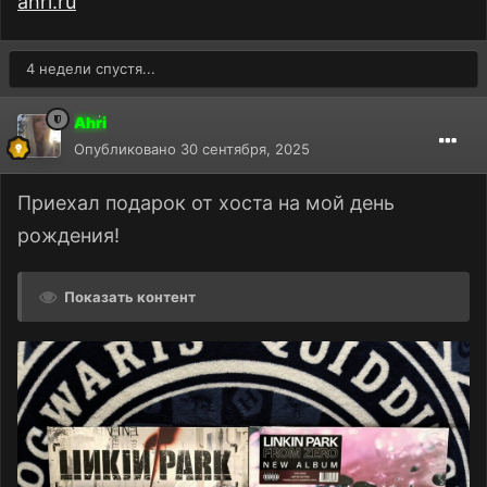
ahri.ru
4 недели спустя...
Ahri
Опубликовано
30 сентября, 2025
Приехал подарок от хоста на мой день
рождения!
Показать контент