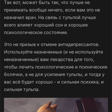
Так вот, может быть так, что лучше не
принимать вообще ничего, если вам это не
назначил врач. На связь с тульпой лучше
всего влияет хороший сон и хорошее
психологическое состояние.
Это не призыв к отмене антидепрессантов.
Используйте назначенные (и не используйте
неназначенные) вам лекарства для того,
чтобы лечить психологические и психические
болячки, а не для усиления тульпы, и тогда у
вас всё будет хорошо - и сильная психика, и
сильная тульпа.