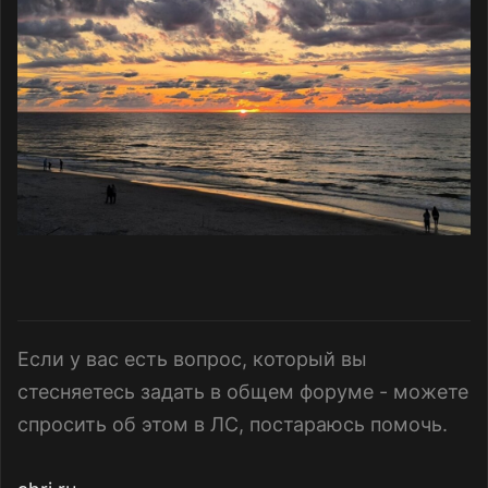
Если у вас есть вопрос, который вы
стесняетесь задать в общем форуме - можете
спросить об этом в ЛС, постараюсь помочь.