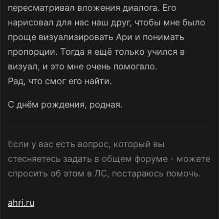
пересматривал вложения диалога. Его
нарисовал для нас наш друг, чтобы мне было
проще визуализировать Ари и понимать
пропорции. Тогда я ещё только учился в
визуал, и это мне очень помогало.
Рад, что смог его найти.
С днём рождения, родная.
Если у вас есть вопрос, который вы
стесняетесь задать в общем форуме - можете
спросить об этом в ЛС, постараюсь помочь.
ahri.ru