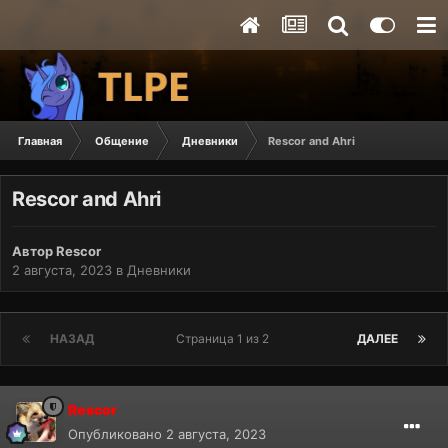
Главная
Общение
Дневники
Rescor and Ahri
Rescor and Ahri
Автор
Rescor
2 августа, 2023
в
Дневники
НАЗАД
Страница 1 из 2
ДАЛЕЕ
Rescor
Опубликовано
2 августа, 2023