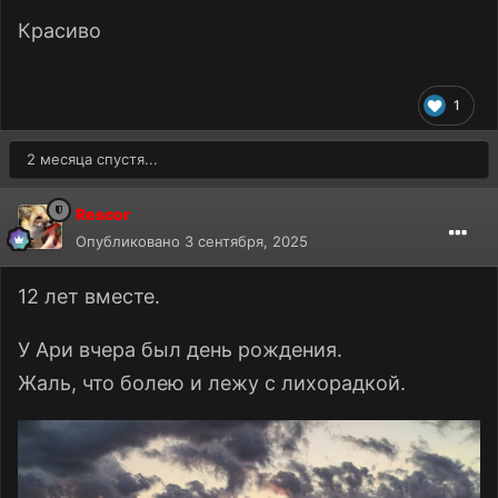
Красиво
1
2 месяца спустя...
Rescor
Опубликовано
3 сентября, 2025
12 лет вместе.
У Ари вчера был день рождения.
Жаль, что болею и лежу с лихорадкой.