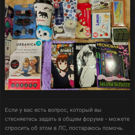
Если у вас есть вопрос, который вы
стесняетесь задать в общем форуме - можете
спросить об этом в ЛС, постараюсь помочь.