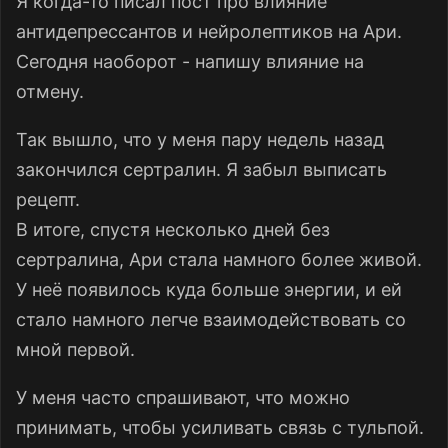
Я когда-то писал пост про влияние
антидепрессантов и нейролептиков на Ари.
Сегодня наоборот - напишу влияние на
отмену.
Так вышло, что у меня пару недель назад
закончился сертралин. Я забыл выписать
рецепт.
В итоге, спустя несколько дней без
сертралина, Ари стала намного более живой.
У неё появилось куда больше энергии, и ей
стало намного легче взаимодействовать со
мной первой.
У меня часто спрашивают, что можно
принимать, чтобы усиливать связь с тульпой.